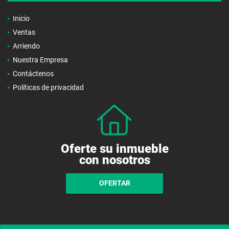
Inicio
Ventas
Arriendo
Nuestra Empresa
Contáctenos
Políticas de privacidad
Oferte su inmueble
con nosotros
OFERTAR