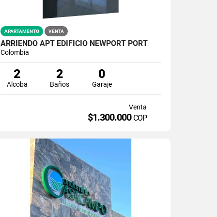
APARTAMENTO
VENTA
ARRIENDO APT EDIFICIO NEWPORT PORT
Colombia
2
2
0
Alcoba
Baños
Garaje
Venta
$1.300.000
COP