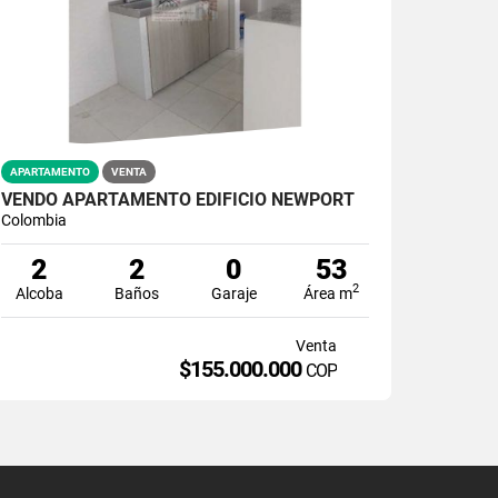
APARTAMENTO
VENTA
VENDO APARTAMENTO EDIFICIO NEWPORT
Colombia
2
2
0
53
2
Alcoba
Baños
Garaje
Área m
Venta
$155.000.000
COP