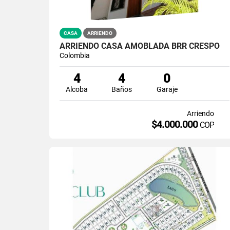
CASA
ARRIENDO
ARRIENDO CASA AMOBLADA BRR CRESPO
Colombia
4
4
0
Alcoba
Baños
Garaje
Arriendo
$4.000.000
COP