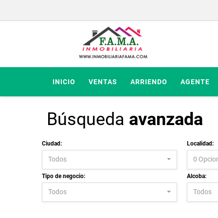
INICIO
VENTAS
ARRIENDO
AGENTE
Búsqueda
avanzada
Ciudad:
Localidad:
Todos
0 Opcio
Tipo de negocio:
Alcoba:
Todos
Todos