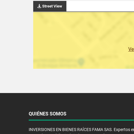
Street View
Ve
QUIÉNES SOMOS
INVERSIONES EN BIENES RAÍCES FAMA SAS. Expertos en