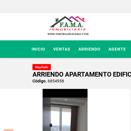
INICIO
VENTAS
ARRIENDO
AGENTE
Alquilado
ARRIENDO APARTAMENTO EDIFI
Código.
6854958