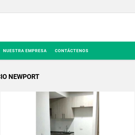
NUESTRA EMPRESA
CONTÁCTENOS
CIO NEWPORT