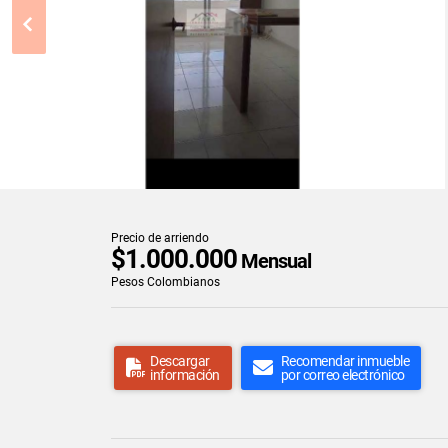
Precio de arriendo
$1.000.000
Mensual
Pesos Colombianos
Descargar
Recomendar inmueble
información
por correo electrónico