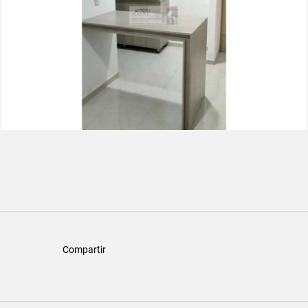
Compartir