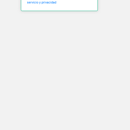
servicio y privacidad