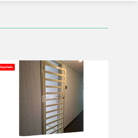
Alquilado