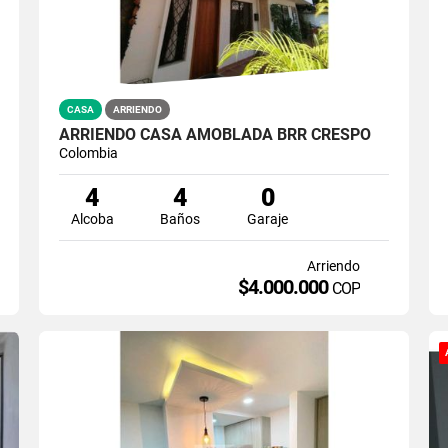
CASA
ARRIENDO
ARRIENDO CASA AMOBLADA BRR CRESPO
Colombia
4
4
0
Alcoba
Baños
Garaje
Arriendo
$4.000.000
COP