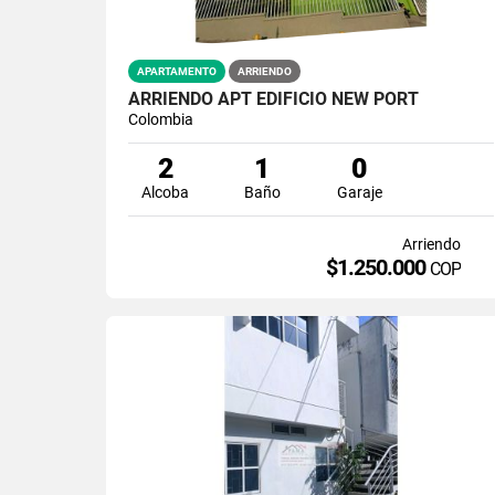
APARTAMENTO
ARRIENDO
ARRIENDO APT EDIFICIO NEW PORT
Colombia
2
1
0
Alcoba
Baño
Garaje
Arriendo
$1.250.000
COP