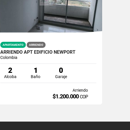
APARTAMENTO
ARRIENDO
ARRIENDO APT EDIFICIO NEWPORT
Colombia
2
1
0
Alcoba
Baño
Garaje
Arriendo
$1.200.000
COP