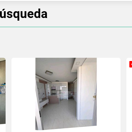
búsqueda