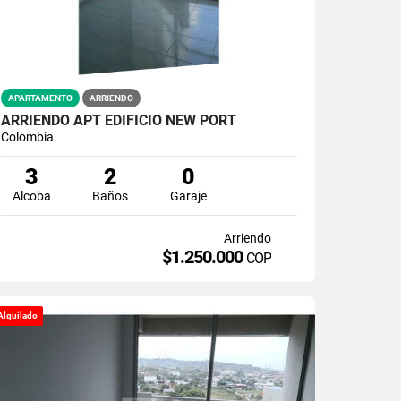
APARTAMENTO
ARRIENDO
ARRIENDO APT EDIFICIO NEW PORT
Colombia
3
2
0
Alcoba
Baños
Garaje
Arriendo
$1.250.000
COP
Alquilado