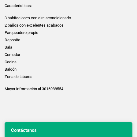
Características:
3 habitaciones con aire acondicionado
2 baños con excelentes acabados
Parqueadero propio
Deposito
Sala
Comedor
Cocina
Balcón
Zona de labores
Mayor información al 3016988554
Contáctanos