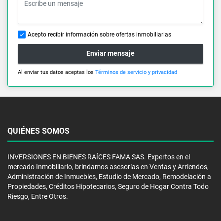
Acepto recibir información sobre ofertas inmobiliarias
Enviar mensaje
Al enviar tus datos aceptas los
Términos de servicio y privacidad
QUIÉNES SOMOS
INVERSIONES EN BIENES RAÍCES FAMA SAS. Expertos en el
mercado Inmobiliario, brindamos asesorías en Ventas y Arriendos,
Administración de Inmuebles, Estudio de Mercado, Remodelación a
Propiedades, Créditos Hipotecarios, Seguro de Hogar Contra Todo
Riesgo, Entre Otros.