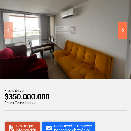
Precio de venta
$350.000.000
Pesos Colombianos
Descargar
Recomendar inmueble
información
por correo electrónico