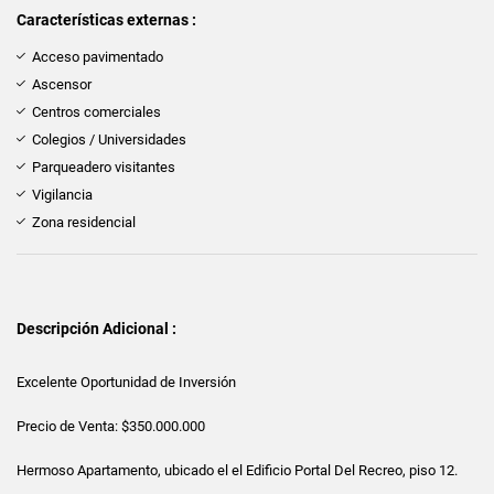
Características externas :
Acceso pavimentado
Ascensor
Centros comerciales
Colegios / Universidades
Parqueadero visitantes
Vigilancia
Zona residencial
Descripción Adicional :
Excelente Oportunidad de Inversión
Precio de Venta: $350.000.000
Hermoso Apartamento, ubicado el el Edificio Portal Del Recreo, piso 12.