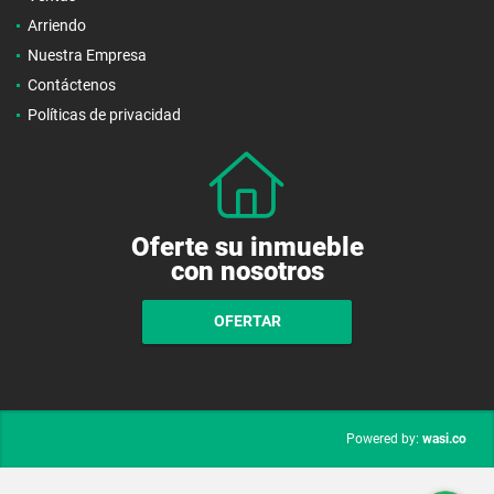
Arriendo
Nuestra Empresa
Contáctenos
Políticas de privacidad
Oferte su inmueble
con nosotros
OFERTAR
wasi.co
Powered by: