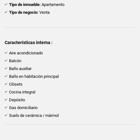
Tipo de inmueble:
Apartamento
Tipo de negocio:
Venta
Características interna :
Aire acondicionado
Balcón
Baño auxiliar
Baño en habitación principal
Clósets
Cocina integral
Depósito
Gas domiciliario
Suelo de cerámica / mármol