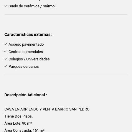
Suelo de cerámica / mármol
Características externas :
Acceso pavimentado
Centros comerciales
Colegios / Universidades
Parques cercanos
Descripción Adicional :
CASA EN ARRIENDO Y VENTA BARRIO SAN PEDRO
Tiene Dos Pisos.
Área Lote: 90 m²
Área Construida: 161 m²