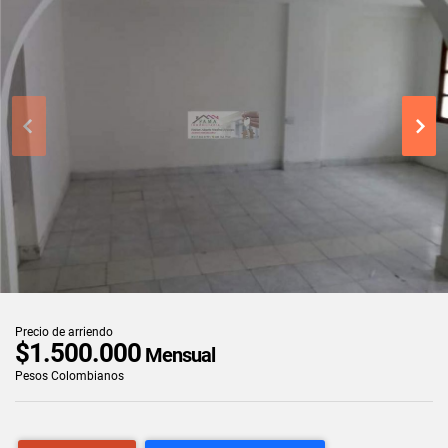
Precio de arriendo
$1.500.000
Mensual
Pesos Colombianos