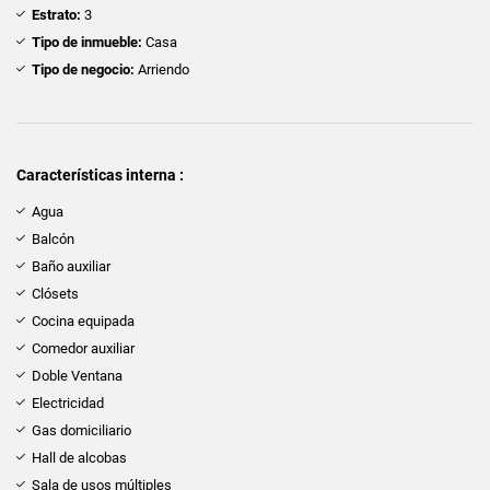
Estrato:
3
Tipo de inmueble:
Casa
Tipo de negocio:
Arriendo
Características interna :
Agua
Balcón
Baño auxiliar
Clósets
Cocina equipada
Comedor auxiliar
Doble Ventana
Electricidad
Gas domiciliario
Hall de alcobas
Sala de usos múltiples