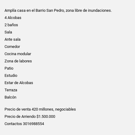
Amplía casa en el Barrio San Pedro, zona libre de inundaciones.
4 Alcobas
2 baños
Sala
Ante sala
Comedor
Cocina modular
Zona de labores
Patio
Estudio
Estar de Alcobas
Terraza
Balcón
Precio de venta 420 millones, negociables
Precio de Arriendo $1.500.000
Contactos 3016988554