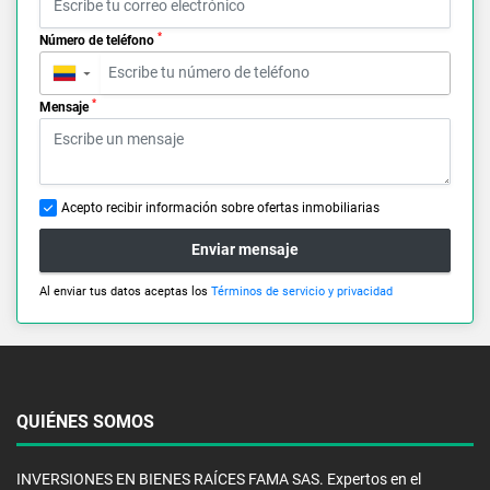
*
Número de teléfono
▼
*
Mensaje
Acepto recibir información sobre ofertas inmobiliarias
Enviar mensaje
Al enviar tus datos aceptas los
Términos de servicio y privacidad
QUIÉNES SOMOS
INVERSIONES EN BIENES RAÍCES FAMA SAS. Expertos en el