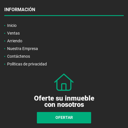
INFORMACIÓN
Inicio
Ventas
Arriendo
Nuestra Empresa
Contáctenos
Políticas de privacidad
Oferte su inmueble
con nosotros
OFERTAR