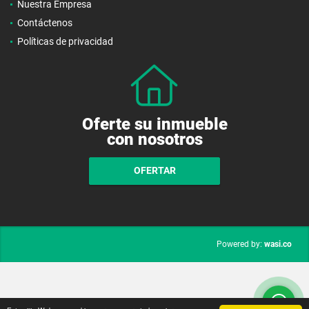
Nuestra Empresa
Contáctenos
Políticas de privacidad
Oferte su inmueble
con nosotros
OFERTAR
wasi.co
Powered by: