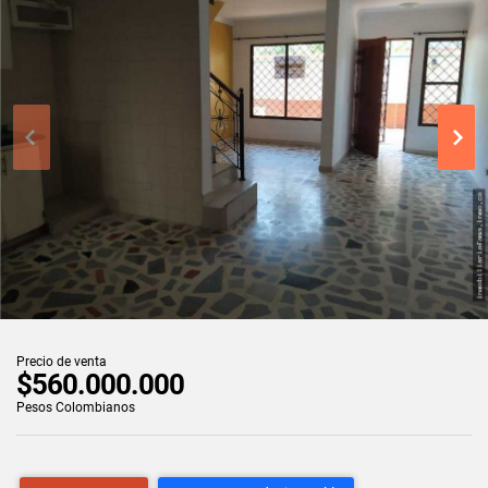
Precio de venta
$560.000.000
Pesos Colombianos