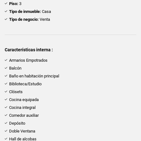
Piso:
3
Tipo de inmueble:
Casa
Tipo de negocio:
Venta
Características interna :
Armarios Empotrados
Balcón
Baño en habitación principal
Biblioteca/Estudio
Clósets
Cocina equipada
Cocina integral
Comedor auxiliar
Depósito
Doble Ventana
Hall de alcobas