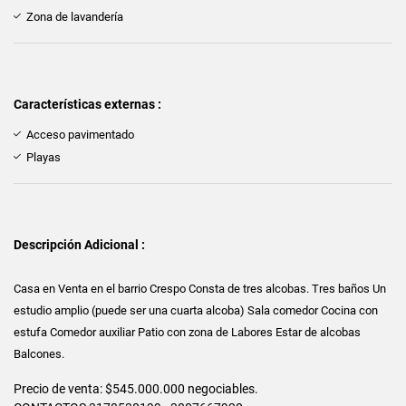
Zona de lavandería
Características externas :
Acceso pavimentado
Playas
Descripción Adicional :
Casa en Venta en el barrio Crespo Consta de tres alcobas. Tres baños Un
estudio amplio (puede ser una cuarta alcoba) Sala comedor Cocina con
estufa Comedor auxiliar Patio con zona de Labores Estar de alcobas
Balcones.
Precio de venta: $545.000.000 negociables.