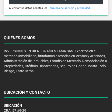
Al enviar tus datos aceptas los
Términos de servicio y privacidad
QUIÉNES SOMOS
INVERSIONES EN BIENES RAÍCES FAMA SAS. Expertos en el
mercado Inmobiliario, brindamos asesorías en Ventas y Arriendos,
Administración de Inmuebles, Estudio de Mercado, Remodelación a
Propiedades, Créditos Hipotecarios, Seguro de Hogar Contra Todo
Riesgo, Entre Otros.
UBICACIÓN Y CONTACTO
UBICACIÓN
CRA. 57 #9-29