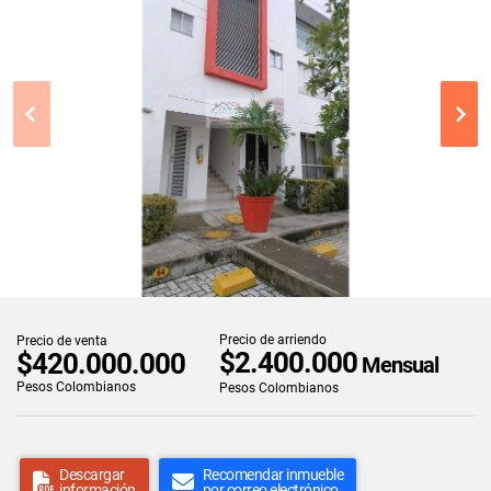
Precio de arriendo
Precio de venta
$2.400.000
$420.000.000
Mensual
Pesos Colombianos
Pesos Colombianos
Descargar
Recomendar inmueble
información
por correo electrónico