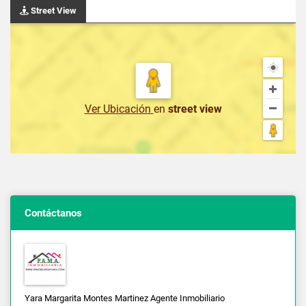
Street View
Ver Ubicación
en
street view
Contáctanos
Yara Margarita Montes Martinez Agente Inmobiliario