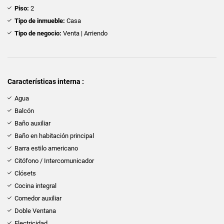
Piso:
2
Tipo de inmueble:
Casa
Tipo de negocio:
Venta | Arriendo
Características interna :
Agua
Balcón
Baño auxiliar
Baño en habitación principal
Barra estilo americano
Citófono / Intercomunicador
Clósets
Cocina integral
Comedor auxiliar
Doble Ventana
Electricidad