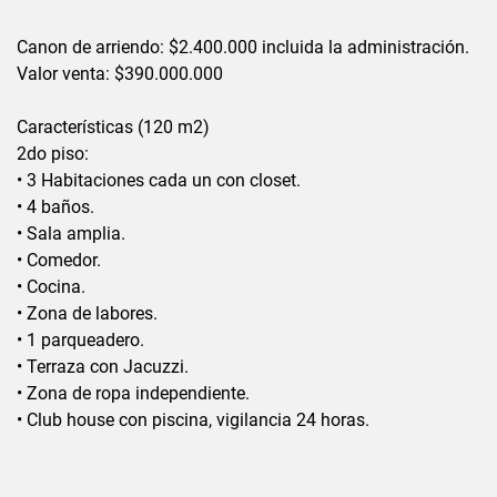
Canon de arriendo: $2.400.000 incluida la administración.
Valor venta: $390.000.000
Características (120 m2)
2do piso:
• 3 Habitaciones cada un con closet.
• 4 baños.
• Sala amplia.
• Comedor.
• Cocina.
• Zona de labores.
• 1 parqueadero.
• Terraza con Jacuzzi.
• Zona de ropa independiente.
• Club house con piscina, vigilancia 24 horas.