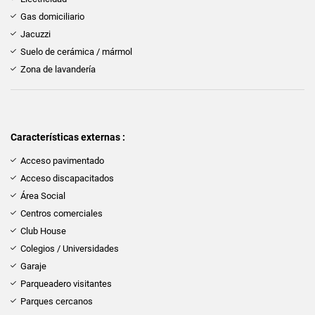
Gas domiciliario
Jacuzzi
Suelo de cerámica / mármol
Zona de lavandería
Características externas :
Acceso pavimentado
Acceso discapacitados
Área Social
Centros comerciales
Club House
Colegios / Universidades
Garaje
Parqueadero visitantes
Parques cercanos